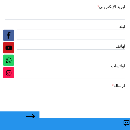
البريد الإلكتروني
*
البلد
الهاتف
الواتساب
الرسالة
*
اتصل بنا
تقديم