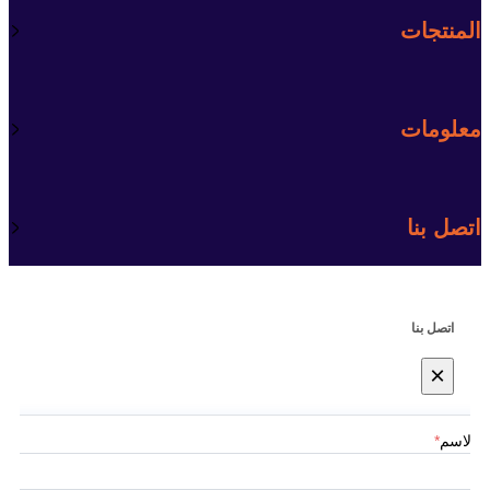
المنتجات
معلومات
اتصل بنا
اتصل بنا
×
الاسم
*